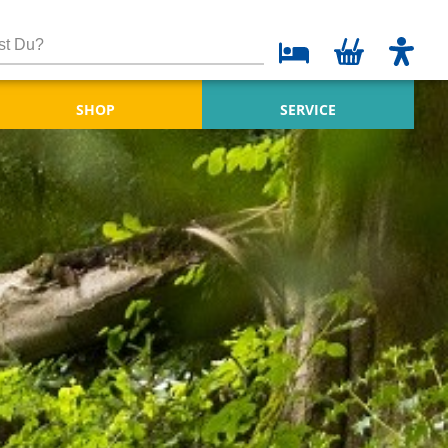
SHOP
SERVICE