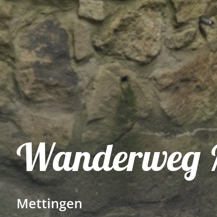
Wanderweg M
Mettingen