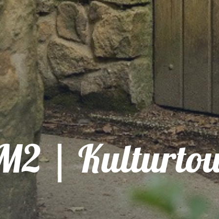
2 | Kulturto