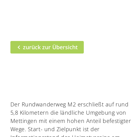
zurück zur Übersicht
Der Rundwanderweg M2 erschließt auf rund
5,8 Kilometern die ländliche Umgebung von
Mettingen mit einem hohen Anteil befestigter
Wege. Start- und Zielpunkt ist der