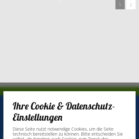
1
2
Ihre Cookie & Datenschutz-
Einstellungen
Diese Seite nutzt notwendige Cookies, um die Seite
technisch bereitstellen zu können. Bitte entscheiden Sie
Stadtmarketing Ibbenbüren GmbH
selbst, ob daneben auch Cookies zum Zweck der