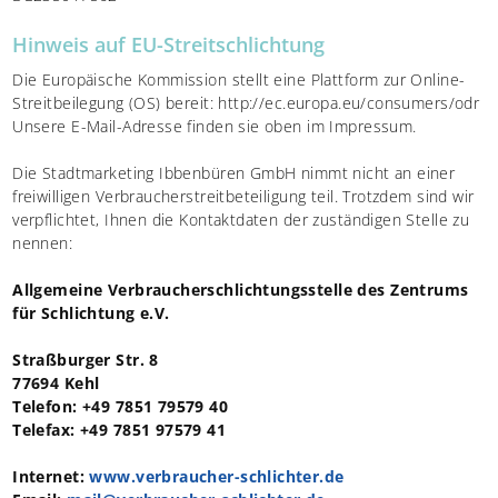
Hinweis auf EU-Streitschlichtung
Die Europäische Kommission stellt eine Plattform zur Online-
Streitbeilegung (OS) bereit: http://ec.europa.eu/consumers/odr
Unsere E-Mail-Adresse finden sie oben im Impressum.
Die Stadtmarketing Ibbenbüren GmbH nimmt nicht an einer
freiwilligen Verbraucherstreitbeteiligung teil. Trotzdem sind wir
verpflichtet, Ihnen die Kontaktdaten der zuständigen Stelle zu
nennen:
Allgemeine Verbraucherschlichtungsstelle des Zentrums
für Schlichtung e.V.
Straßburger Str. 8
77694 Kehl
Telefon: +49 7851 79579 40
Telefax: +49 7851 97579 41
Internet:
www.verbraucher-schlichter.de