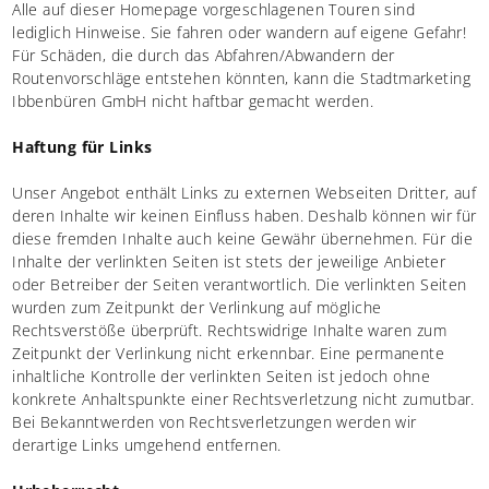
Alle auf dieser Homepage vorgeschlagenen Touren sind
lediglich Hinweise. Sie fahren oder wandern auf eigene Gefahr!
Für Schäden, die durch das Abfahren/Abwandern der
Routenvorschläge entstehen könnten, kann die Stadtmarketing
Ibbenbüren GmbH nicht haftbar gemacht werden.
Haftung für Links
Unser Angebot enthält Links zu externen Webseiten Dritter, auf
deren Inhalte wir keinen Einfluss haben. Deshalb können wir für
diese fremden Inhalte auch keine Gewähr übernehmen. Für die
Inhalte der verlinkten Seiten ist stets der jeweilige Anbieter
oder Betreiber der Seiten verantwortlich. Die verlinkten Seiten
wurden zum Zeitpunkt der Verlinkung auf mögliche
Rechtsverstöße überprüft. Rechtswidrige Inhalte waren zum
Zeitpunkt der Verlinkung nicht erkennbar. Eine permanente
inhaltliche Kontrolle der verlinkten Seiten ist jedoch ohne
konkrete Anhaltspunkte einer Rechtsverletzung nicht zumutbar.
Bei Bekanntwerden von Rechtsverletzungen werden wir
derartige Links umgehend entfernen.