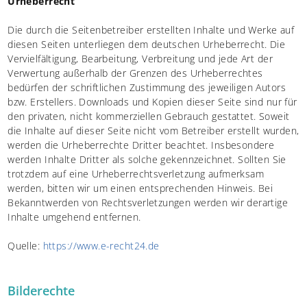
Urheberrecht
Die durch die Seitenbetreiber erstellten Inhalte und Werke auf
diesen Seiten unterliegen dem deutschen Urheberrecht. Die
Vervielfältigung, Bearbeitung, Verbreitung und jede Art der
Verwertung außerhalb der Grenzen des Urheberrechtes
bedürfen der schriftlichen Zustimmung des jeweiligen Autors
bzw. Erstellers. Downloads und Kopien dieser Seite sind nur für
den privaten, nicht kommerziellen Gebrauch gestattet. Soweit
die Inhalte auf dieser Seite nicht vom Betreiber erstellt wurden,
werden die Urheberrechte Dritter beachtet. Insbesondere
werden Inhalte Dritter als solche gekennzeichnet. Sollten Sie
trotzdem auf eine Urheberrechtsverletzung aufmerksam
werden, bitten wir um einen entsprechenden Hinweis. Bei
Bekanntwerden von Rechtsverletzungen werden wir derartige
Inhalte umgehend entfernen.
Quelle:
https://www.e-recht24.de
Bilderechte