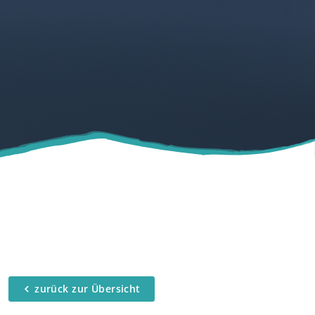
zurück zur Übersicht