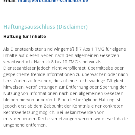
Email:
mail@verbraucher-schlichter.de
Haftungsausschluss (Disclaimer)
Haftung für Inhalte
Als Diensteanbieter sind wir gemäß § 7 Abs.1 TMG für eigene
Inhalte auf diesen Seiten nach den allgemeinen Gesetzen
verantwortlich. Nach §§ 8 bis 10 TMG sind wir als
Diensteanbieter jedoch nicht verpflichtet, übermittelte oder
gespeicherte fremde Informationen zu überwachen oder nach
Umständen zu forschen, die auf eine rechtswidrige Tätigkeit
hinweisen. Verpflichtungen zur Entfernung oder Sperrung der
Nutzung von Informationen nach den allgemeinen Gesetzen
bleiben hiervon unberührt. Eine diesbezügliche Haftung ist
jedoch erst ab dem Zeitpunkt der Kenntnis einer konkreten
Rechtsverletzung möglich. Bei Bekanntwerden von
entsprechenden Rechtsverletzungen werden wir diese Inhalte
umgehend entfernen.