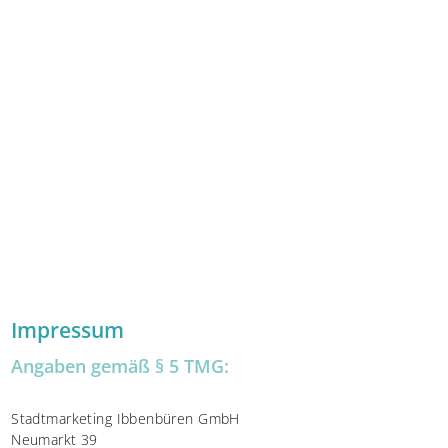
Impressum
Angaben gemäß § 5 TMG:
Stadtmarketing Ibbenbüren GmbH
Neumarkt 39