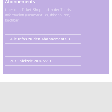
Abonnements
Über den Ticket-Shop und in der Tourist-
Information (Neumarkt 39, Ibbenbüren)
buchbar.
Alle Infos zu den Abonnements
Zur Spielzeit 2026/27