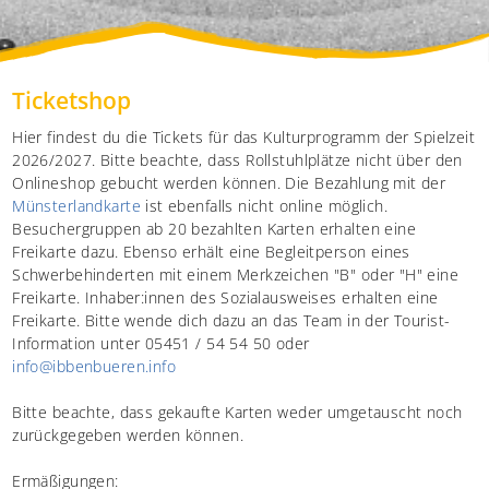
Shop
Service
Ticketshop
Hier findest du die Tickets für das Kulturprogramm der Spielzeit
2026/2027. Bitte beachte, dass Rollstuhlplätze nicht über den
Onlineshop gebucht werden können. Die Bezahlung mit der
Münsterlandkarte
ist ebenfalls nicht online möglich.
Besuchergruppen ab 20 bezahlten Karten erhalten eine
Freikarte dazu. Ebenso erhält eine Begleitperson eines
Schwerbehinderten mit einem Merkzeichen "B" oder "H" eine
Freikarte. Inhaber:innen des Sozialausweises erhalten eine
Freikarte. Bitte wende dich dazu an das Team in der Tourist-
Information unter 05451 / 54 54 50 oder
info@ibbenbueren.info
Bitte beachte, dass gekaufte Karten weder umgetauscht noch
zurückgegeben werden können.
Ermäßigungen: