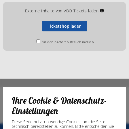
Externe Inhalte von VBO Tickets laden
Ticketshop laden
für den nächsten Besuch merken
Ihre Cookie & Datenschutz-
Einstellungen
Diese Seite nutzt notwendige Cookies, um die Seite
technisch bereitstellen zu können. Bitte entscheiden Sie