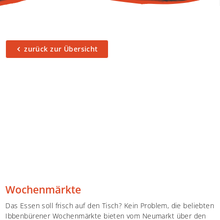
Shop
Service
zurück zur Übersicht
Wochenmärkte
Das Essen soll frisch auf den Tisch? Kein Problem, die beliebten
Ibbenbürener Wochenmärkte bieten vom Neumarkt über den