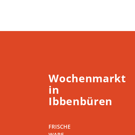
Wochenmarkt
in
Ibbenbüren
FRISCHE
WARE