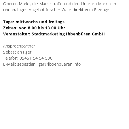
Oberen Markt, die Marktstraße und den Unteren Markt ein
reichhaltiges Angebot frischer Ware direkt vom Erzeuger.
Tage: mittwochs und freitags
Zeiten: von 8.00 bis 13.00 Uhr
Veranstalter: Stadtmarketing Ibbenbüren GmbH
Ansprechpartner:
Sebastian Ilger
Telefon: 05451 54 54 530
E-Mail: sebastian.ilger@ibbenbueren.info