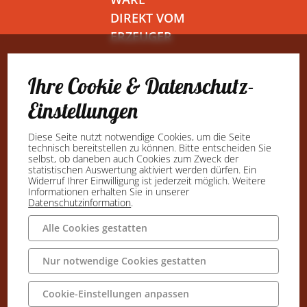
DIREKT VOM
ERZEUGER
Ihre Cookie & Datenschutz-
Einstellungen
Diese Seite nutzt notwendige Cookies, um die Seite
technisch bereitstellen zu können. Bitte entscheiden Sie
selbst, ob daneben auch Cookies zum Zweck der
statistischen Auswertung aktiviert werden dürfen. Ein
Widerruf Ihrer Einwilligung ist jederzeit möglich. Weitere
Informationen erhalten Sie in unserer
Datenschutzinformation
.
Alle Cookies gestatten
Nur notwendige Cookies gestatten
Cookie-Einstellungen anpassen