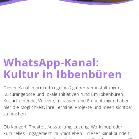
Shop
Service
WhatsApp-Kanal:
Kultur in Ibbenbüren
Dieser Kanal informiert regelmäßig über Veranstaltungen,
Kulturangebote und lokale Initiativen rund um Ibbenbüren.
Kulturtreibende, Vereine, Initiativen und Einrichtungen haben
hier die Möglichkeit, ihre Termine, Projekte und Ideen sichtbar
zu machen.
Ob Konzert, Theater, Ausstellung, Lesung, Workshop oder
kulturelles Engagement im Stadtleben – dieser Kanal bündelt