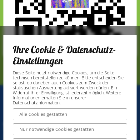
Ihre Cookie & Datenschutz-
Einstellungen
Diese Seite nutzt notwendige Cookies, um die Seite
technisch bereitstellen zu können. Bitte entscheiden Sie
selbst, ob daneben auch Cookies zum Zweck der
statistischen Auswertung aktiviert werden dürfen. Ein
Widerruf Ihrer Einwilligung ist jederzeit möglich. Weitere
Informationen erhalten Sie in unserer
Datenschutzinformation
.
Alle Cookies gestatten
Stadtmarketing Ibbenbüren GmbH
Nur notwendige Cookies gestatten
Neumarkt 39
49477 Ibbenbüren