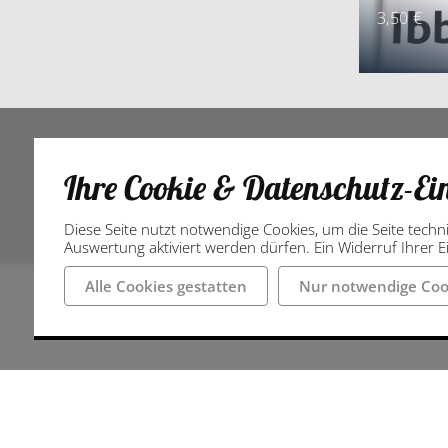
3,50 €
Ihre Cookie & Datenschutz-Ei
Diese Seite nutzt notwendige Cookies, um die Seite techn
Auswertung aktiviert werden dürfen. Ein Widerruf Ihrer Ei
Alle Cookies gestatten
Nur notwendige Coo