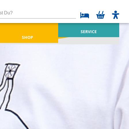
SERVICE
SHOP