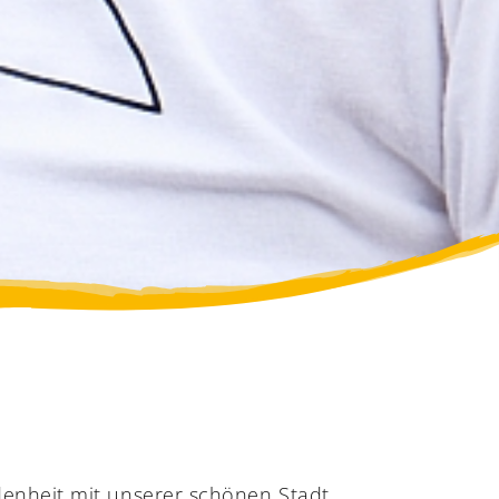
ndenheit mit unserer schönen Stadt