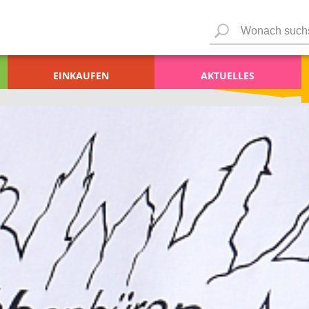
EINKAUFEN
AKTUELLES