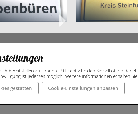
nstellungen
isch bereitstellen zu können. Bitte entscheiden Sie selbst, ob dan
nwilligung ist jederzeit möglich. Weitere Informationen erhalten Si
kies gestatten
Cookie-Einstellungen anpassen