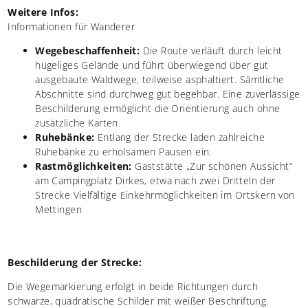
Weitere Infos:
Informationen für Wanderer
Wegebeschaffenheit:
Die Route verläuft durch leicht
hügeliges Gelände und führt überwiegend über gut
ausgebaute Waldwege, teilweise asphaltiert. Sämtliche
Abschnitte sind durchweg gut begehbar. Eine zuverlässige
Beschilderung ermöglicht die Orientierung auch ohne
zusätzliche Karten.
Ruhebänke:
Entlang der Strecke laden zahlreiche
Ruhebänke zu erholsamen Pausen ein.
Rastmöglichkeiten:
Gaststätte „Zur schönen Aussicht“
am Campingplatz Dirkes, etwa nach zwei Dritteln der
Strecke Vielfältige Einkehrmöglichkeiten im Ortskern von
Mettingen
Beschilderung der Strecke:
Die Wegemarkierung erfolgt in beide Richtungen durch
schwarze, quadratische Schilder mit weißer Beschriftung.