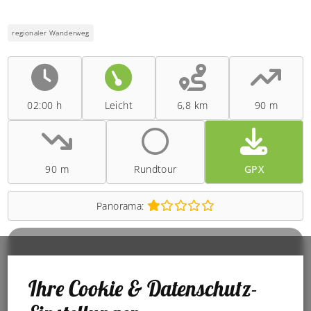
regionaler Wanderweg
02:00 h
Leicht
6,8 km
90 m
90 m
Rundtour
GPX
Panorama:
Ihre Cookie & Datenschutz-