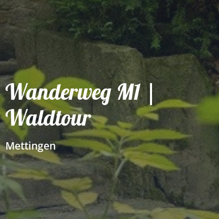
Wanderweg M1 |
Waldtour
Mettingen