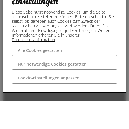
Einstellungen
Diese Seite nutzt notwendige Cookies, um die Seite
technisch bereitstellen zu können. Bitte entscheiden Sie
selbst, ob daneben auch Cookies zum Zweck der
statistischen Auswertung aktiviert werden dürfen. Ein
Widerruf Ihrer Einwilligung ist jederzeit möglich. Weitere
Informationen erhalten Sie in unserer
Datenschutzinformation
.
Alle Cookies gestatten
Nur notwendige Cookies gestatten
Cookie-Einstellungen anpassen