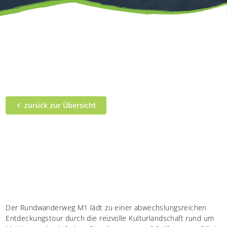
zurück zur Übersicht
Der Rundwanderweg M1 lädt zu einer abwechslungsreichen
Entdeckungstour durch die reizvolle Kulturlandschaft rund um