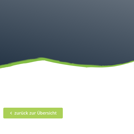
zurück zur Übersicht