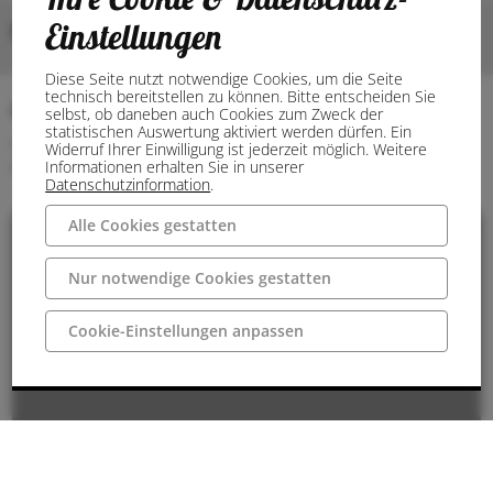
Einstellungen
Bilder
Diese Seite nutzt notwendige Cookies, um die Seite
technisch bereitstellen zu können. Bitte entscheiden Sie
Anschrift
selbst, ob daneben auch Cookies zum Zweck der
statistischen Auswertung aktiviert werden dürfen. Ein
49509 Recke
Widerruf Ihrer Einwilligung ist jederzeit möglich. Weitere
Deutschland
Informationen erhalten Sie in unserer
Datenschutzinformation
.
Alle Cookies gestatten
Nur notwendige Cookies gestatten
Cookie-Einstellungen anpassen