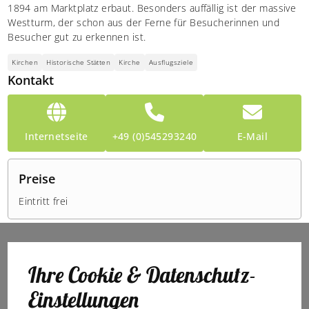
1894 am Marktplatz erbaut. Besonders auffällig ist der massive
Westturm, der schon aus der Ferne für Besucherinnen und
Besucher gut zu erkennen ist.
Kirchen
Historische Stätten
Kirche
Ausflugsziele
Kontakt
Internetseite
+49 (0)545293240
E-Mail
Preise
Eintritt frei
Ihre Cookie & Datenschutz-
Einstellungen