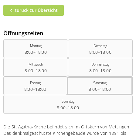
zurück zur Übersicht
Öffnungszeiten
Montag
Dienstag
8:00–18:00
8:00–18:00
Mittwoch
Donnerstag
8:00–18:00
8:00–18:00
Freitag
Samstag
8:00–18:00
8:00–18:00
Sonntag
8:00–18:00
Die St. Agatha-Kirche befindet sich im Ortskern von Mettingen.
Das denkmalgeschützte Kirchengebäude wurde von 1891 bis