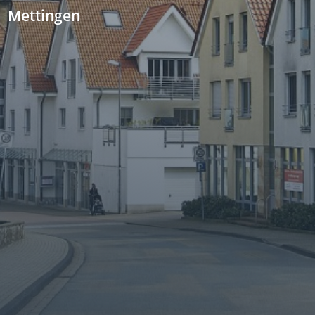
Mettingen