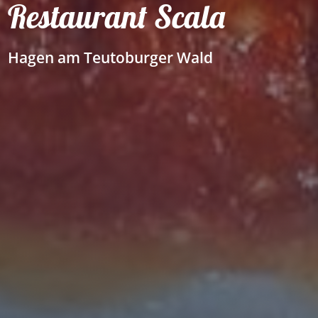
Restaurant Scala
Hagen am Teutoburger Wald