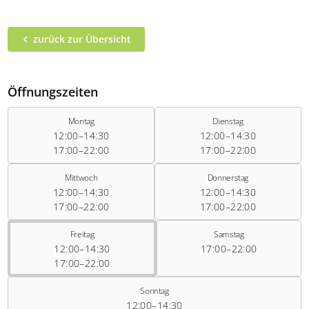
zurück zur Übersicht
Öffnungszeiten
Montag
Dienstag
12:00–14:30
12:00–14:30
17:00–22:00
17:00–22:00
Mittwoch
Donnerstag
12:00–14:30
12:00–14:30
17:00–22:00
17:00–22:00
Freitag
Samstag
12:00–14:30
17:00–22:00
17:00–22:00
Sonntag
12:00–14:30