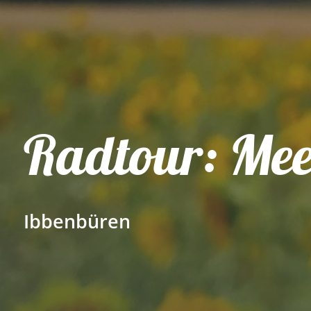
Radtour: Mee
Ibbenbüren