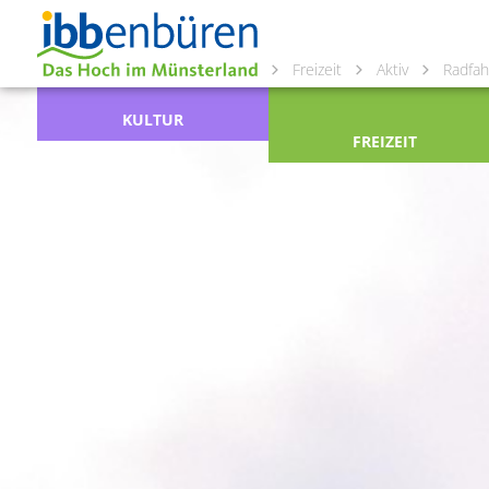
Freizeit
Aktiv
Radfah
KULTUR
FREIZEIT