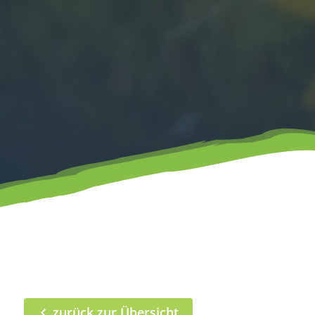
zurück zur Übersicht