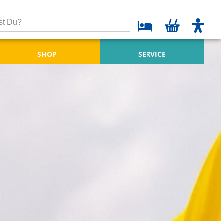
SHOP
SERVICE