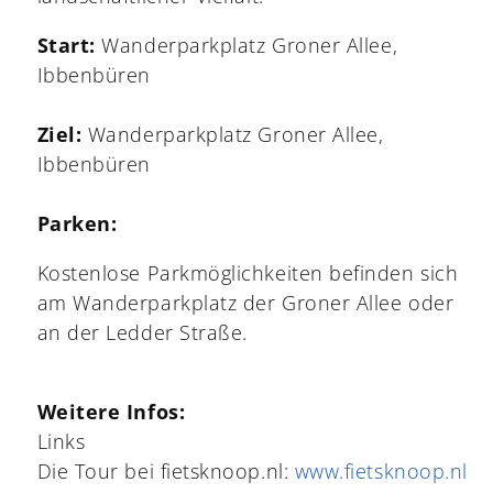
Start:
Wanderparkplatz Groner Allee,
Ibbenbüren
Ziel:
Wanderparkplatz Groner Allee,
Ibbenbüren
Parken:
Kostenlose Parkmöglichkeiten befinden sich
am Wanderparkplatz der Groner Allee oder
an der Ledder Straße.
Weitere Infos:
Links
Die Tour bei fietsknoop.nl:
www.fietsknoop.nl