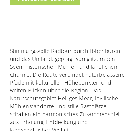
Stimmungsvolle Radtour durch Ibbenbüren
und das Umland, geprägt von glitzernden
Seen, historischen Mühlen und ländlichem
Charme. Die Route verbindet naturbelassene
Pfade mit kulturellen Höhepunkten und
weiten Blicken über die Region. Das
Naturschutzgebiet Heiliges Meer, idyllische
Mühlenstandorte und stille Rastplätze
schaffen ein harmonisches Zusammenspiel
aus Erholung, Entdeckung und
landschaftlicher Vielfalt.