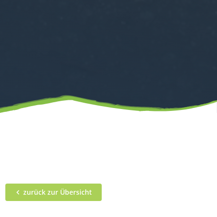
zurück zur Übersicht