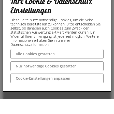
Ihre Cookie & Datenschutz-
Einstellungen
Diese Seite nutzt notwendige Cookies, um die Seite
technisch bereitstellen zu können. Bitte entscheiden Sie
selbst, ob daneben auch Cookies zum Zweck der
statistischen Auswertung aktiviert werden dürfen. Ein
Widerruf Ihrer Einwilligung ist jederzeit möglich. Weitere
Informationen erhalten Sie in unserer
Datenschutzinformation
.
Alle Cookies gestatten
Nur notwendige Cookies gestatten
Cookie-Einstellungen anpassen