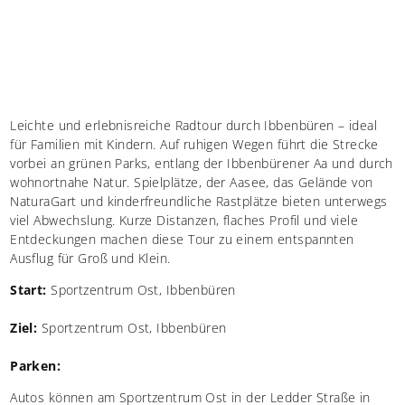
Leichte und erlebnisreiche Radtour durch Ibbenbüren – ideal
für Familien mit Kindern. Auf ruhigen Wegen führt die Strecke
vorbei an grünen Parks, entlang der Ibbenbürener Aa und durch
wohnortnahe Natur. Spielplätze, der Aasee, das Gelände von
NaturaGart und kinderfreundliche Rastplätze bieten unterwegs
viel Abwechslung. Kurze Distanzen, flaches Profil und viele
Entdeckungen machen diese Tour zu einem entspannten
Ausflug für Groß und Klein.
Start:
Sportzentrum Ost, Ibbenbüren
Ziel:
Sportzentrum Ost, Ibbenbüren
Parken:
Autos können am Sportzentrum Ost in der Ledder Straße in