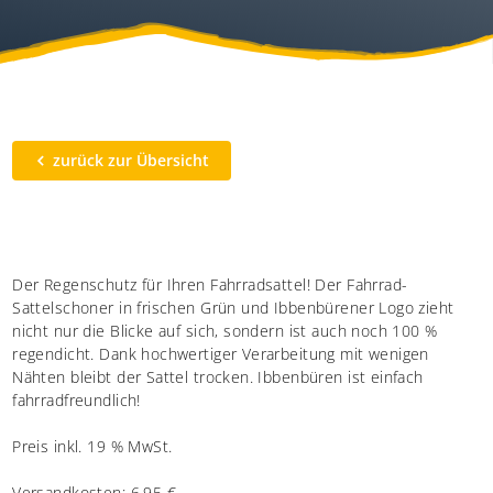
zurück zur Übersicht
Der Regenschutz für Ihren Fahrradsattel! Der Fahrrad-
Sattelschoner in frischen Grün und Ibbenbürener Logo zieht
nicht nur die Blicke auf sich, sondern ist auch noch 100 %
regendicht. Dank hochwertiger Verarbeitung mit wenigen
Nähten bleibt der Sattel trocken. Ibbenbüren ist einfach
fahrradfreundlich!
Preis inkl. 19 % MwSt.
Versandkosten: 6,95 €