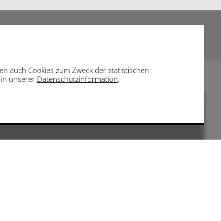
eben auch Cookies zum Zweck der statistischen
e in unserer
Datenschutzinformation
.