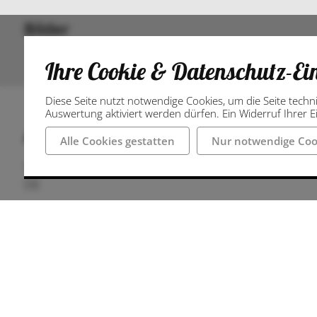
Bilder
Ihre Cookie & Datenschutz-Ei
Diese Seite nutzt notwendige Cookies, um die Seite techn
Auswertung aktiviert werden dürfen. Ein Widerruf Ihrer Ei
Anschrift
Alle Cookies gestatten
Nur notwendige Coo
49078 Osnabrück
DE