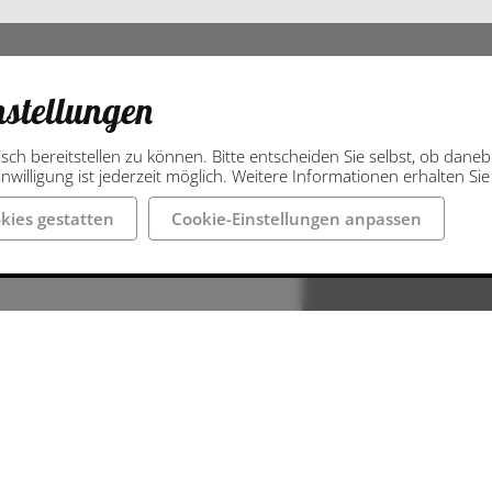
nstellungen
isch bereitstellen zu können. Bitte entscheiden Sie selbst, ob dan
nwilligung ist jederzeit möglich. Weitere Informationen erhalten Si
kies gestatten
Cookie-Einstellungen anpassen