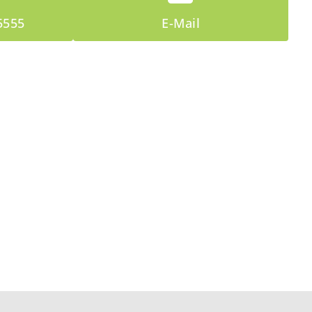
5555
E-Mail