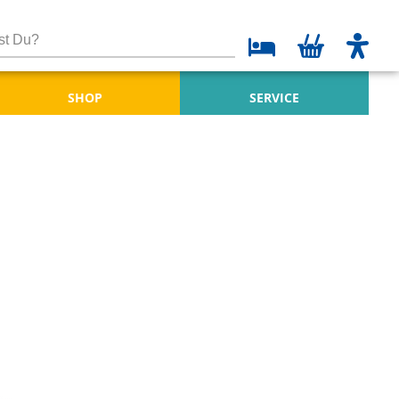
SHOP
SERVICE