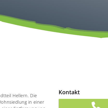
Kontakt
tteil Hellern. Die
Wohnsiedlung in einer