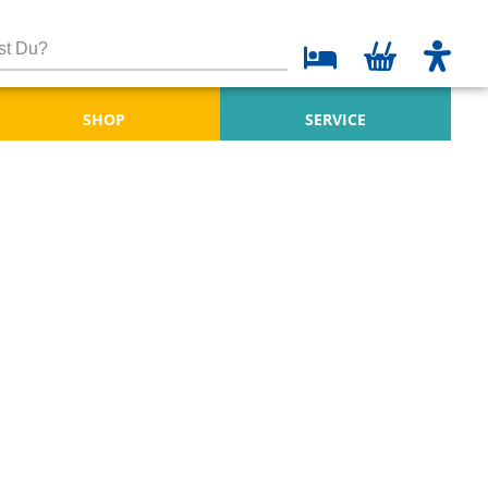
SHOP
SERVICE