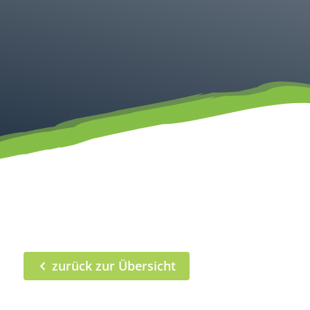
zurück zur Übersicht