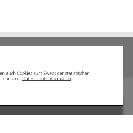
eben auch Cookies zum Zweck der statistischen
e in unserer
Datenschutzinformation
.