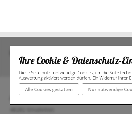
Bilder
Ihre Cookie & Datenschutz-Ei
Diese Seite nutzt notwendige Cookies, um die Seite techn
Auswertung aktiviert werden dürfen. Ein Widerruf Ihrer Ei
Alle Cookies gestatten
Nur notwendige Coo
Anschrift
48282 Emsdetten
Deutschland