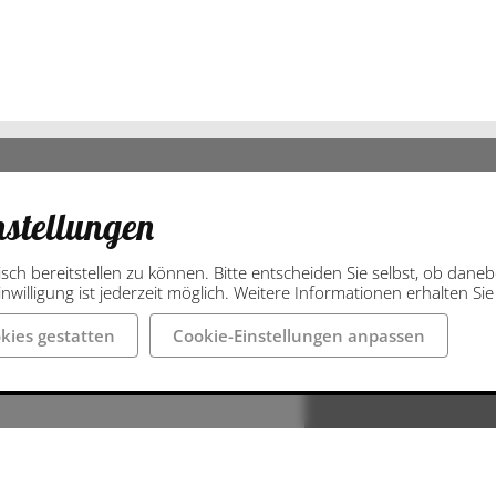
nstellungen
isch bereitstellen zu können. Bitte entscheiden Sie selbst, ob dan
nwilligung ist jederzeit möglich. Weitere Informationen erhalten Si
kies gestatten
Cookie-Einstellungen anpassen