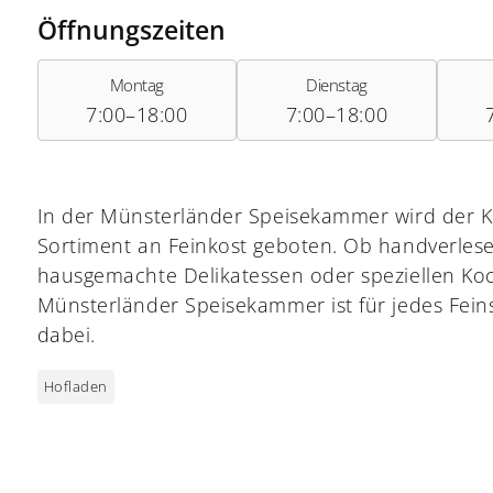
Öffnungszeiten
Montag
Dienstag
7:00–18:00
7:00–18:00
In der Münsterländer Speisekammer wird der Ku
Sortiment an Feinkost geboten. Ob handverles
hausgemachte Delikatessen oder speziellen Koc
Münsterländer Speisekammer ist für jedes Fei
dabei.
Hofladen