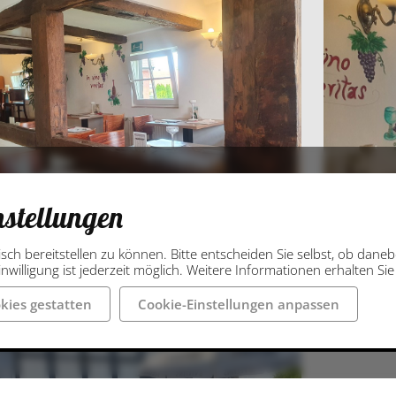
nstellungen
isch bereitstellen zu können. Bitte entscheiden Sie selbst, ob dan
nwilligung ist jederzeit möglich. Weitere Informationen erhalten Si
kies gestatten
Cookie-Einstellungen anpassen