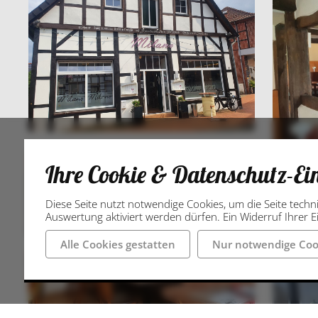
Ihre Cookie & Datenschutz-Ei
Diese Seite nutzt notwendige Cookies, um die Seite techn
Auswertung aktiviert werden dürfen. Ein Widerruf Ihrer Ei
Alle Cookies gestatten
Nur notwendige Coo