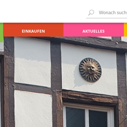
EINKAUFEN
AKTUELLES