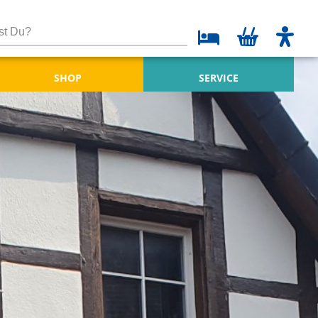
SHOP
SERVICE