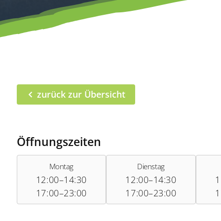
zurück zur Übersicht
Öffnungszeiten
Montag
Dienstag
12:00–14:30
12:00–14:30
1
17:00–23:00
17:00–23:00
1