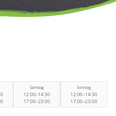
Samstag
Sonntag
30
12:00–14:30
12:00–14:30
00
17:00–23:00
17:00–23:00