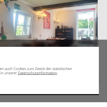
eben auch Cookies zum Zweck der statistischen
e in unserer
Datenschutzinformation
.