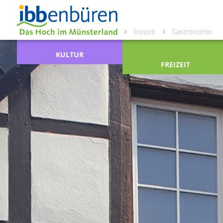
Freizeit
Gastronomie
KULTUR
FREIZEIT