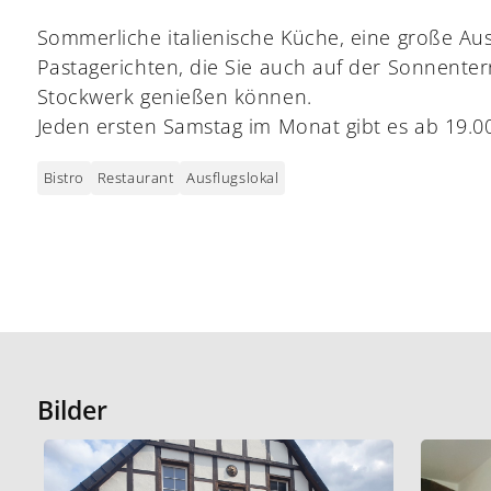
Sommerliche italienische Küche, eine große Au
Pastagerichten, die Sie auch auf der Sonnenter
Stockwerk genießen können.
Jeden ersten Samstag im Monat gibt es ab 19.00
Bistro
Restaurant
Ausflugslokal
Bilder