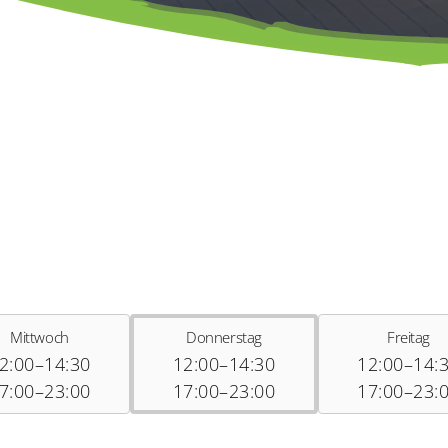
Mittwoch
Donnerstag
Freitag
2:00–14:30
12:00–14:30
12:00–14:
7:00–23:00
17:00–23:00
17:00–23: