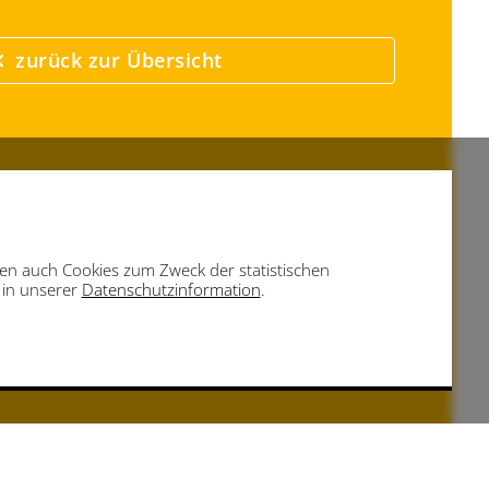
zurück zur Übersicht
eben auch Cookies zum Zweck der statistischen
e in unserer
Datenschutzinformation
.