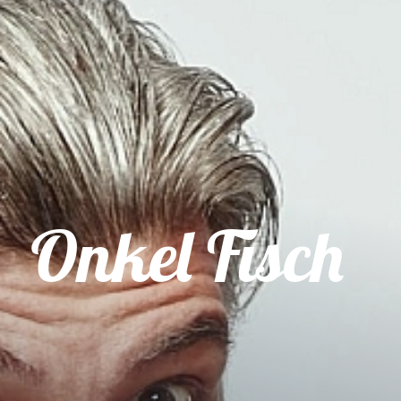
Onkel Fisch