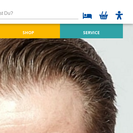
SHOP
SERVICE