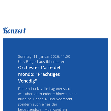
Konzert
Sonntag, 11. Januar 2026, 11:00
Uhr, Bürgerhaus Ibbenbüren
Orchester L’arte del
mondo: "Prächtiges
Venedig"
Die eindrucksvolle Lagunenstadt
war über Jahrhunderte hinweg nicht
nur eine Handels- und Seemacht,
sondern auch eines der
bedeutendsten Musikzentren