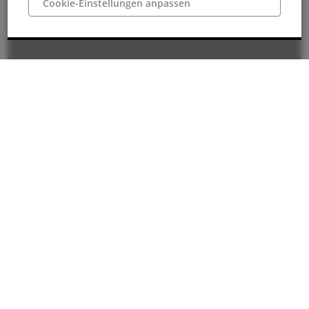
Cookie-Einstellungen anpassen