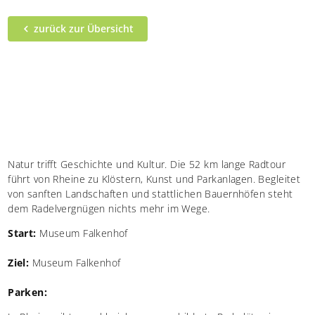
zurück zur Übersicht
Natur trifft Geschichte und Kultur. Die 52 km lange Radtour
führt von Rheine zu Klöstern, Kunst und Parkanlagen. Begleitet
von sanften Landschaften und stattlichen Bauernhöfen steht
dem Radelvergnügen nichts mehr im Wege.
Start:
Museum Falkenhof
Ziel:
Museum Falkenhof
Parken: