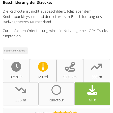
Beschilderung der Strecke:
Die Radroute ist nicht ausgeschildert, folgt aber dem
Knotenpunktsystem und der rot-weißen Beschilderung des
Radwegenetzes Münsterland.
Zur einfachen Orientierung wird die Nutzung eines GPX-Tracks
empfohlen.
regionale Radtour
03:30 h
Mittel
52,0 km
335 m
335 m
Rundtour
GPX