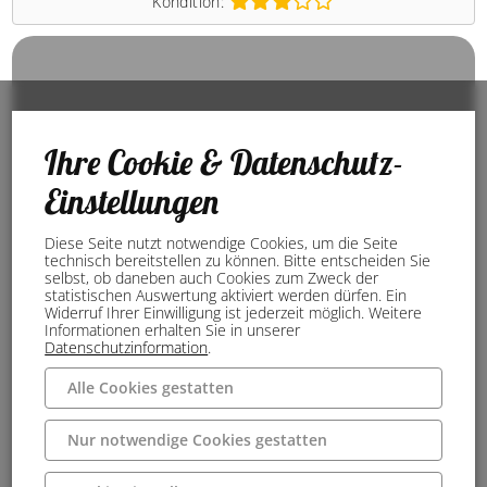
Kondition:
Ihre Cookie & Datenschutz-
Einstellungen
Diese Seite nutzt notwendige Cookies, um die Seite
technisch bereitstellen zu können. Bitte entscheiden Sie
selbst, ob daneben auch Cookies zum Zweck der
statistischen Auswertung aktiviert werden dürfen. Ein
Widerruf Ihrer Einwilligung ist jederzeit möglich. Weitere
Informationen erhalten Sie in unserer
Datenschutzinformation
.
Alle Cookies gestatten
Nur notwendige Cookies gestatten