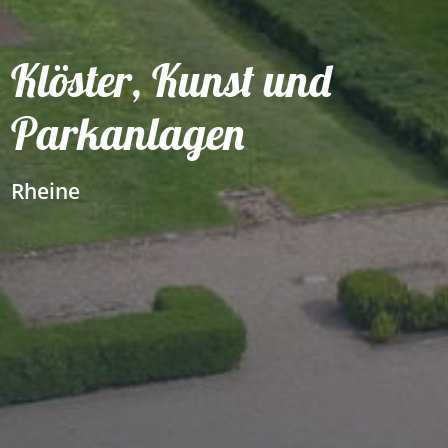
Klöster, Kunst und
Parkanlagen
Rheine