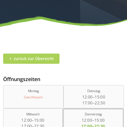
zurück zur Übersicht
Öffnungszeiten
Montag
Dienstag
12:00–15:00
Geschlossen
17:00–22:30
Mittwoch
Donnerstag
12:00–15:00
12:00–15:00
17:00–22:30
17:00–22:30