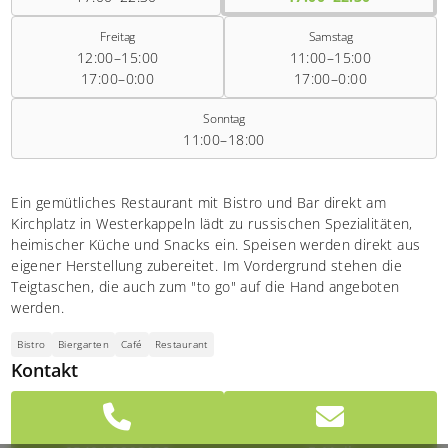
Freitag
Samstag
12:00–15:00
11:00–15:00
17:00–0:00
17:00–0:00
Sonntag
11:00–18:00
Ein gemütliches Restaurant mit Bistro und Bar direkt am
Kirchplatz in Westerkappeln lädt zu russischen Spezialitäten,
heimischer Küche und Snacks ein. Speisen werden direkt aus
eigener Herstellung zubereitet. Im Vordergrund stehen die
Teigtaschen, die auch zum "to go" auf die Hand angeboten
werden.
Bistro
Biergarten
Café
Restaurant
Kontakt