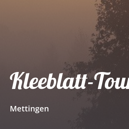
Kleeblatt-Tou
Mettingen