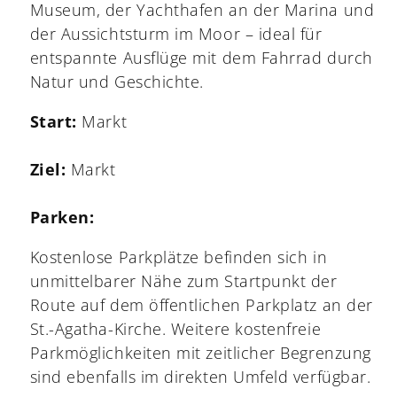
Museum, der Yachthafen an der Marina und
der Aussichtsturm im Moor – ideal für
entspannte Ausflüge mit dem Fahrrad durch
Natur und Geschichte.
Start:
Markt
Ziel:
Markt
Parken:
Kostenlose Parkplätze befinden sich in
unmittelbarer Nähe zum Startpunkt der
Route auf dem öffentlichen Parkplatz an der
St.-Agatha-Kirche. Weitere kostenfreie
Parkmöglichkeiten mit zeitlicher Begrenzung
sind ebenfalls im direkten Umfeld verfügbar.