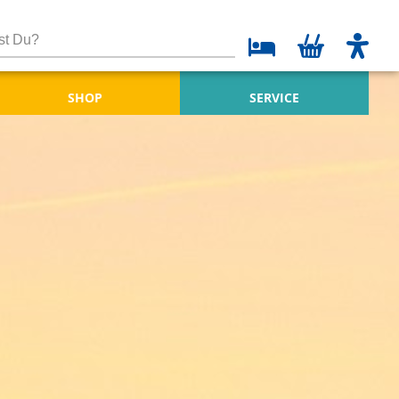
SHOP
SERVICE