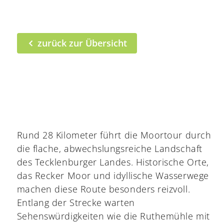
zurück zur Übersicht
Rund 28 Kilometer führt die Moortour durch
die flache, abwechslungsreiche Landschaft
des Tecklenburger Landes. Historische Orte,
das Recker Moor und idyllische Wasserwege
machen diese Route besonders reizvoll.
Entlang der Strecke warten
Sehenswürdigkeiten wie die Ruthemühle mit