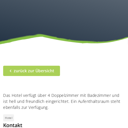
zurück zur Übersicht
Das Hotel verfügt über 4 Doppelzimmer mit Badezimmer und
ist hell und freundlich eingerichtet. Ein Aufenthaltsraum steht
ebenfalls zur Verfügung.
Hotel
Kontakt