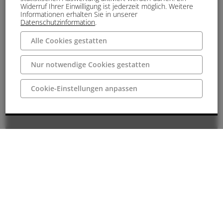
Widerruf Ihrer Einwilligung ist jederzeit möglich. Weitere
Informationen erhalten Sie in unserer
Datenschutzinformation
.
Alle Cookies gestatten
Nur notwendige Cookies gestatten
Cookie-Einstellungen anpassen