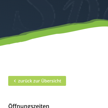
zurück zur Übersicht
Öffnungszeiten