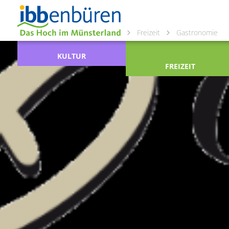
Freizeit
Gastronomie
KULTUR
FREIZEIT