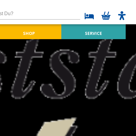
SHOP
SERVICE