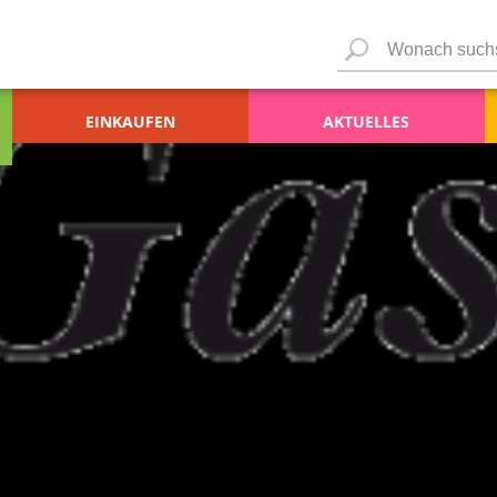
EINKAUFEN
AKTUELLES