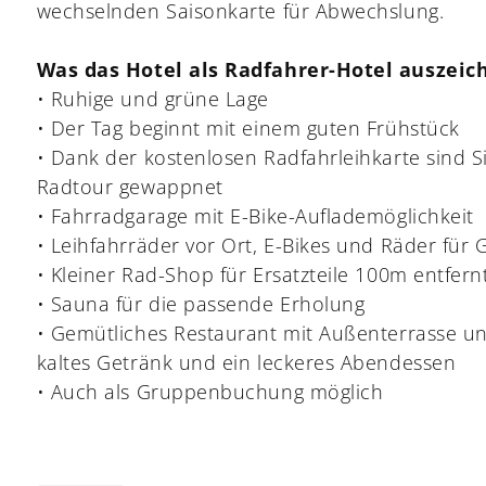
wechselnden Saisonkarte für Abwechslung.
Was das Hotel als Radfahrer-Hotel auszeic
• Ruhige und grüne Lage
• Der Tag beginnt mit einem guten Frühstück
• Dank der kostenlosen Radfahrleihkarte sind Si
Radtour gewappnet
• Fahrradgarage mit E-Bike-Auflademöglichkeit
• Leihfahrräder vor Ort, E-Bikes und Räder für
• Kleiner Rad-Shop für Ersatzteile 100m entfern
• Sauna für die passende Erholung
• Gemütliches Restaurant mit Außenterrasse un
kaltes Getränk und ein leckeres Abendessen
• Auch als Gruppenbuchung möglich