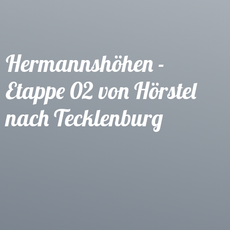
Hermannshöhen -
Etappe 02 von Hörstel
nach Tecklenburg