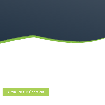
zurück zur Übersicht