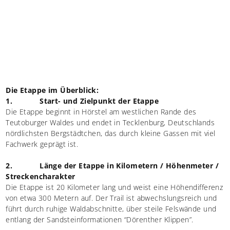
Die Etappe im Überblick:
1. Start- und Zielpunkt der Etappe
Die Etappe beginnt in Hörstel am westlichen Rande des
Teutoburger Waldes und endet in Tecklenburg, Deutschlands
nördlichsten Bergstädtchen, das durch kleine Gassen mit viel
Fachwerk geprägt ist.
2. Länge der Etappe in Kilometern / Höhenmeter /
Streckencharakter
Die Etappe ist 20 Kilometer lang und weist eine Höhendifferenz
von etwa 300 Metern auf. Der Trail ist abwechslungsreich und
führt durch ruhige Waldabschnitte, über steile Felswände und
entlang der Sandsteinformationen “Dörenther Klippen”.