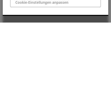
Cookie-Einstellungen anpassen