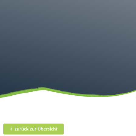
zurück zur Übersicht