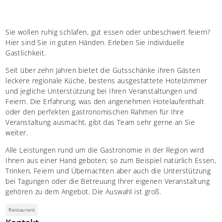
Sie wollen ruhig schlafen, gut essen oder unbeschwert feiern?
Hier sind Sie in guten Händen. Erleben Sie individuelle
Gastlichkeit.
Seit über zehn Jahren bietet die Gutsschänke ihren Gästen
leckere regionale Küche, bestens ausgestattete Hotelzimmer
und jegliche Unterstützung bei Ihren Veranstaltungen und
Feiern. Die Erfahrung, was den angenehmen Hotelaufenthalt
oder den perfekten gastronomischen Rahmen für Ihre
Veranstaltung ausmacht, gibt das Team sehr gerne an Sie
weiter.
Alle Leistungen rund um die Gastronomie in der Region wird
Ihnen aus einer Hand geboten; so zum Beispiel natürlich Essen,
Trinken, Feiern und Übernachten aber auch die Unterstützung
bei Tagungen oder die Betreuung Ihrer eigenen Veranstaltung
gehören zu dem Angebot. Die Auswahl ist groß.
Restaurant