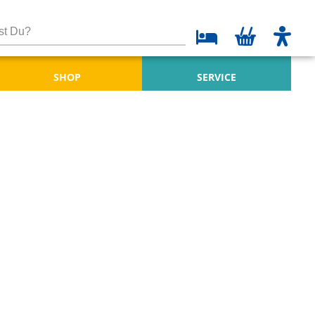
SHOP
SERVICE