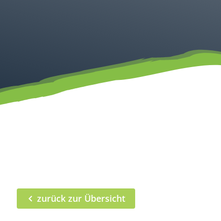
zurück zur Übersicht