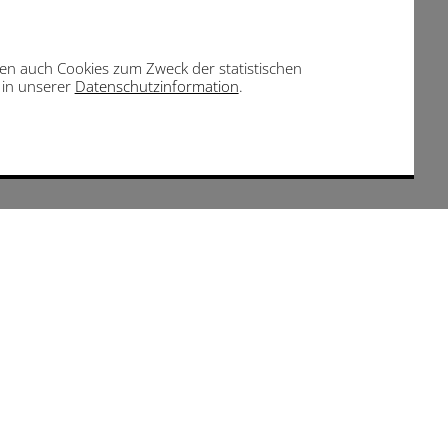
eben auch Cookies zum Zweck der statistischen
e in unserer
Datenschutzinformation
.