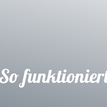
So funktioniert