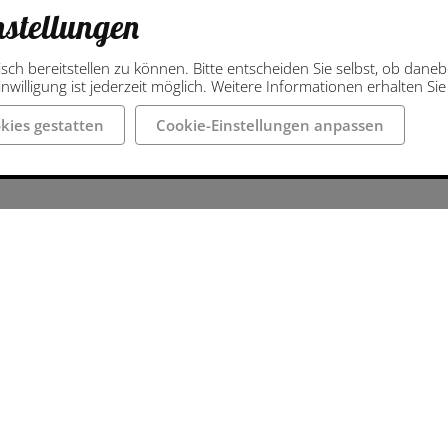
nstellungen
isch bereitstellen zu können. Bitte entscheiden Sie selbst, ob dan
nwilligung ist jederzeit möglich. Weitere Informationen erhalten Si
kies gestatten
Cookie-Einstellungen anpassen
tionen