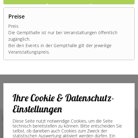
Preise
Preis
Die Gempthalle ist nur bei Veranstaltungen öffentlich
zugänglich.
Bei den Events in der Gempthalle gilt der jeweilige
Veranstaltungspreis.
Ihre Cookie & Datenschutz-
Einstellungen
Bilder
Diese Seite nutzt notwendige Cookies, um die Seite
technisch bereitstellen zu können. Bitte entscheiden Sie
selbst, ob daneben auch Cookies zum Zweck der
statistischen Auswertung aktiviert werden dürfen. Ein