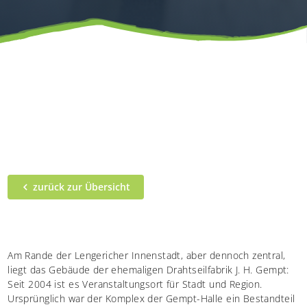
zurück zur Übersicht
Am Rande der Lengericher Innenstadt, aber dennoch zentral,
liegt das Gebäude der ehemaligen Drahtseilfabrik J. H. Gempt:
Seit 2004 ist es Veranstaltungsort für Stadt und Region.
Ursprünglich war der Komplex der Gempt-Halle ein Bestandteil