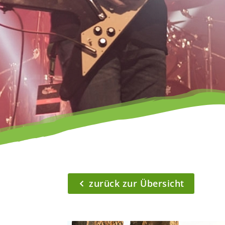
zurück zur Übersicht