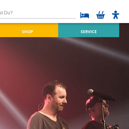
SHOP
SERVICE