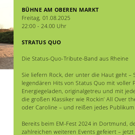
BÜHNE AM OBEREN MARKT
Freitag, 01.08.2025
22:00 - 24.00 Uhr
STRATUS QUO
Die Status-Quo-Tribute-Band aus Rheine
Sie liefern Rock, der unter die Haut geht –
legendären Hits von Status Quo mit voller
Energiegeladen, originalgetreu und mit jed
die großen Klassiker wie Rockin’ All Over 
oder Caroline – und reißen jedes Publikum 
Bereits beim EM-Fest 2024 in Dortmund, 
zahlreichen weiteren Events gefeiert – jetzt l