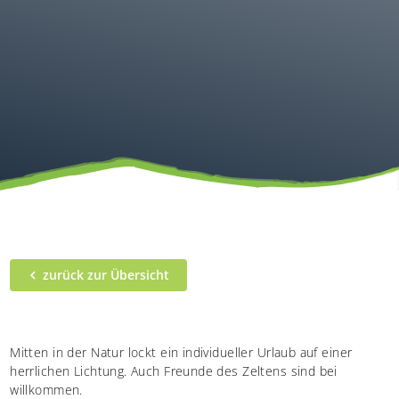
zurück zur Übersicht
Mitten in der Natur lockt ein individueller Urlaub auf einer
herrlichen Lichtung. Auch Freunde des Zeltens sind bei
willkommen.