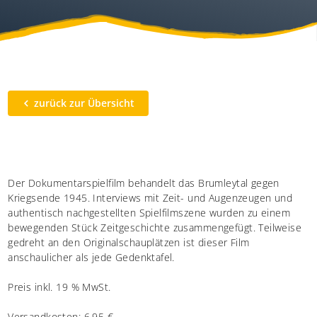
zurück zur Übersicht
Der Dokumentarspielfilm behandelt das Brumleytal gegen
Kriegsende 1945. Interviews mit Zeit- und Augenzeugen und
authentisch nachgestellten Spielfilmszene wurden zu einem
bewegenden Stück Zeitgeschichte zusammengefügt. Teilweise
gedreht an den Originalschauplätzen ist dieser Film
anschaulicher als jede Gedenktafel.
Preis inkl. 19 % MwSt.
Versandkosten: 6,95 €