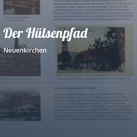
Der Hülsenpfad
Neuenkirchen