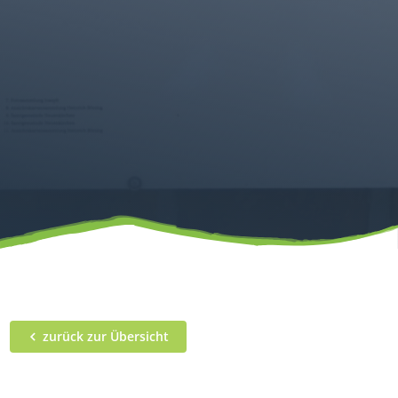
zurück zur Übersicht