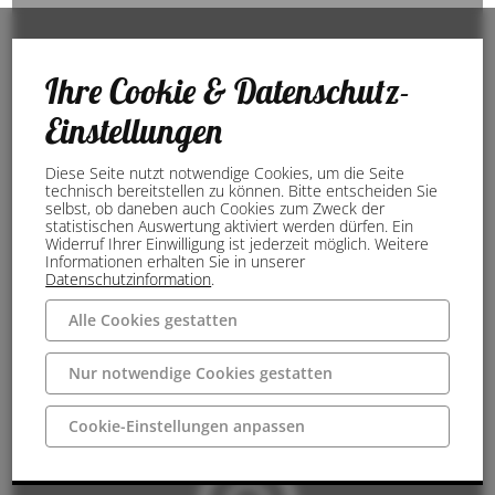
Ihre Cookie & Datenschutz-
Einstellungen
Diese Seite nutzt notwendige Cookies, um die Seite
technisch bereitstellen zu können. Bitte entscheiden Sie
selbst, ob daneben auch Cookies zum Zweck der
statistischen Auswertung aktiviert werden dürfen. Ein
Widerruf Ihrer Einwilligung ist jederzeit möglich. Weitere
Informationen erhalten Sie in unserer
Datenschutzinformation
.
Alle Cookies gestatten
Nur notwendige Cookies gestatten
Cookie-Einstellungen anpassen