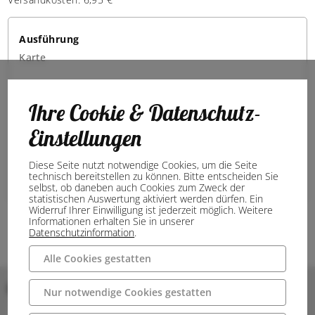
Ausführung
Karte
9,95 €
Ihre Cookie & Datenschutz-
Menge:
Einstellungen
Noch verfügbare Menge:
Diese Seite nutzt notwendige Cookies, um die Seite
technisch bereitstellen zu können. Bitte entscheiden Sie
In den Warenkorb
selbst, ob daneben auch Cookies zum Zweck der
statistischen Auswertung aktiviert werden dürfen. Ein
Widerruf Ihrer Einwilligung ist jederzeit möglich. Weitere
Informationen erhalten Sie in unserer
Datenschutzinformation
.
Alle Cookies gestatten
Bilder
Nur notwendige Cookies gestatten