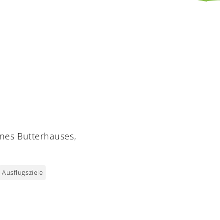
nes Butterhauses,
Ausflugsziele