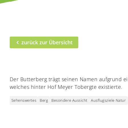
zurück zur Übersicht
Der Butterberg trägt seinen Namen aufgrund ei
welches hinter Hof Meyer Tobergte existierte.
Sehenswertes
Berg
Besondere Aussicht
Ausflugsziele Natur