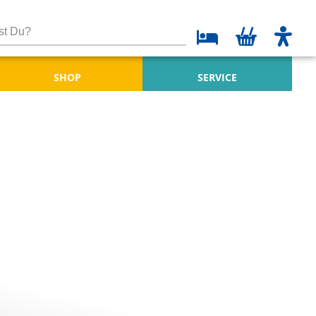
SHOP
SERVICE