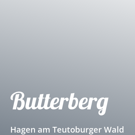
Butterberg
Hagen am Teutoburger Wald