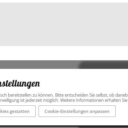
nstellungen
isch bereitstellen zu können. Bitte entscheiden Sie selbst, ob dan
nwilligung ist jederzeit möglich. Weitere Informationen erhalten Si
kies gestatten
Cookie-Einstellungen anpassen