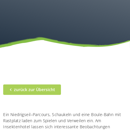
zurück zur Übersicht
Ein Niedrigseil–Parcours, Schaukeln und eine Boule-Bahn mit
Rastplatz laden zum Spielen und Verweilen ein. Am
Insektenhotel lassen sich interessante Beobachtungen