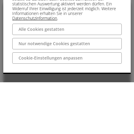
statistischen Auswertung aktiviert werden dürfen. Ein
Widerruf Ihrer Einwilligung ist jederzeit möglich. Weitere
Informationen erhalten Sie in unserer
Datenschutzinformation
.
Alle Cookies gestatten
Nur notwendige Cookies gestatten
Cookie-Einstellungen anpassen