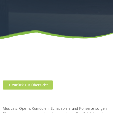
zurück zur Übersicht
Musicals, Opern, Komödien, Schauspiele und Konzerte sorgen