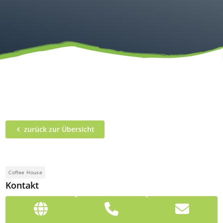
zurück zur Übersicht
Coffee House
Kontakt