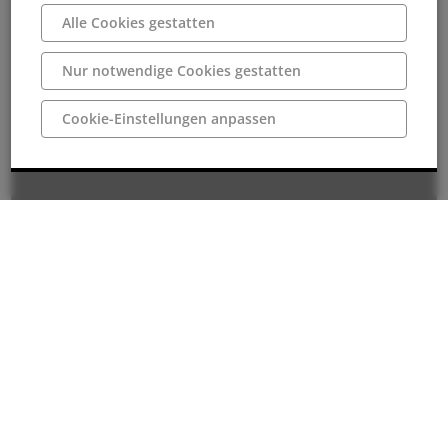
Alle Cookies gestatten
Nur notwendige Cookies gestatten
Cookie-Einstellungen anpassen