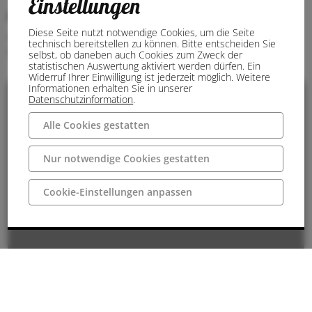
Einstellungen
Anschrift
Diese Seite nutzt notwendige Cookies, um die Seite
48429 Rheine
technisch bereitstellen zu können. Bitte entscheiden Sie
Deutschland
selbst, ob daneben auch Cookies zum Zweck der
statistischen Auswertung aktiviert werden dürfen. Ein
Widerruf Ihrer Einwilligung ist jederzeit möglich. Weitere
Informationen erhalten Sie in unserer
Datenschutzinformation
.
Alle Cookies gestatten
Nur notwendige Cookies gestatten
Cookie-Einstellungen anpassen