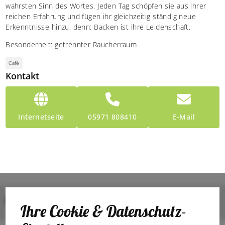
wahrsten Sinn des Wortes. Jeden Tag schöpfen sie aus ihrer
reichen Erfahrung und fügen ihr gleichzeitig ständig neue
Erkenntnisse hinzu, denn: Backen ist ihre Leidenschaft.
Besonderheit: getrennter Raucherraum
Café
Kontakt
Internetseite
05971 808410
E-Mail
Bilder
Ihre Cookie & Datenschutz-