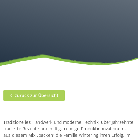
zurück zur Übersicht
Traditionelles Handwerk und moderne Technik, über Jahrzehnte
tradierte Rezepte und pfiffig-trendige Produktinnovationen –
aus diesem Mix „backen“ die Familie Wintering ihren Erfolg, im