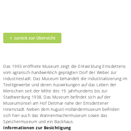
zurück zur Übersicht
Das 1993 eröffnete Museum zeigt die Entwicklung Emsdettens
vom agrarisch-handwerklich geprägten Dorf der Weber zur
Industriestadt. Das Museum behandelt die Industrialisierung im
Textilgewerbe und deren Auswirkungen auf das Leben der
Menschen seit der Mitte des 19. Jahrhunderts bis zur
Stadtwerdung 1938. Das Museum befindet sich auf der
Museumsinsel am Hof Deitmar nahe der Emsdettener
Innenstadt. Neben dem August-Holländermuseum befinden
sich hier auch das Wannenmachermuseum sowie das
Speichermuseum und ein Backhaus.
Informationen zur Besichtigung