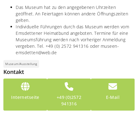
Das Museum hat zu den angegebenen Uhrzeiten
geöffnet. An Feiertagen können andere Öffnungszeiten
gelten.
Individuelle Führungen durch das Museum werden vom
Emsdettener Heimatbund angeboten. Termine für eine
Museumsführung werden nach vorheriger Anmeldung
vergeben. Tel. +49 (0) 2572 941316 oder museen-
emsdetten@web.de
Museum/Ausstellung
Kontakt
Internetseite
+49 (0)2572
E-Mail
941316