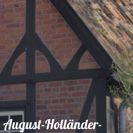
August-Holländer-