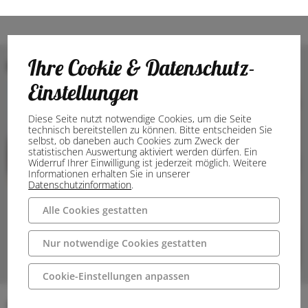
Ihre Cookie & Datenschutz-
Bilder
Einstellungen
Diese Seite nutzt notwendige Cookies, um die Seite
technisch bereitstellen zu können. Bitte entscheiden Sie
selbst, ob daneben auch Cookies zum Zweck der
statistischen Auswertung aktiviert werden dürfen. Ein
Widerruf Ihrer Einwilligung ist jederzeit möglich. Weitere
Informationen erhalten Sie in unserer
Datenschutzinformation
.
Alle Cookies gestatten
Nur notwendige Cookies gestatten
Cookie-Einstellungen anpassen
Anschrift