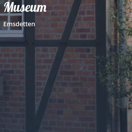
Museum
Emsdetten