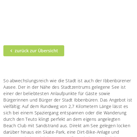
zurück zur Übersicht
So abwechslungsreich wie die Stadt ist auch der Ibbenbürener
Aasee. Der in der Nähe des Stadtzentrums gelegene See ist
einer der beliebtesten Anlaufpunkte für Gäste sowie
Bürgerinnen und Bürger der Stadt Ibbenbüren. Das Angebot ist
vielfältig: Auf dem Rundweg von 2,7 Kilometern Länge lässt es
sich bei einem Spaziergang entspannen oder die Wanderung
durch den Teuto klingt perfekt an dem eigens angelegten
Beach Club mit Sandstrand aus. Direkt am See gelegen locken
darüber hinaus ein Skate-Park, eine Dirt-Bike-Anlage und