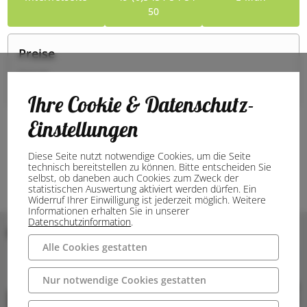
50
Preise
Eintritt
Eintritt frei
Ihre Cookie & Datenschutz-
Einstellungen
Diese Seite nutzt notwendige Cookies, um die Seite
technisch bereitstellen zu können. Bitte entscheiden Sie
selbst, ob daneben auch Cookies zum Zweck der
statistischen Auswertung aktiviert werden dürfen. Ein
Widerruf Ihrer Einwilligung ist jederzeit möglich. Weitere
Informationen erhalten Sie in unserer
Datenschutzinformation
.
Bilder
Alle Cookies gestatten
Nur notwendige Cookies gestatten