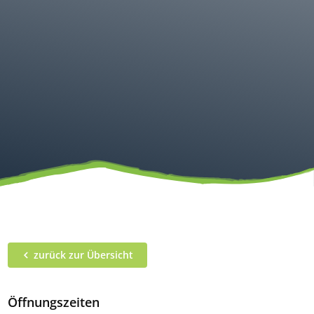
zurück zur Übersicht
Öffnungszeiten