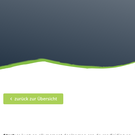
zurück zur Übersicht