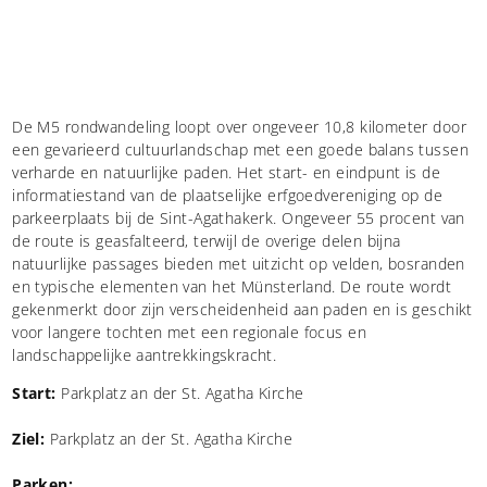
De M5 rondwandeling loopt over ongeveer 10,8 kilometer door
een gevarieerd cultuurlandschap met een goede balans tussen
verharde en natuurlijke paden. Het start- en eindpunt is de
informatiestand van de plaatselijke erfgoedvereniging op de
parkeerplaats bij de Sint-Agathakerk. Ongeveer 55 procent van
de route is geasfalteerd, terwijl de overige delen bijna
natuurlijke passages bieden met uitzicht op velden, bosranden
en typische elementen van het Münsterland. De route wordt
gekenmerkt door zijn verscheidenheid aan paden en is geschikt
voor langere tochten met een regionale focus en
landschappelijke aantrekkingskracht.
Start:
Parkplatz an der St. Agatha Kirche
Ziel:
Parkplatz an der St. Agatha Kirche
Parken: