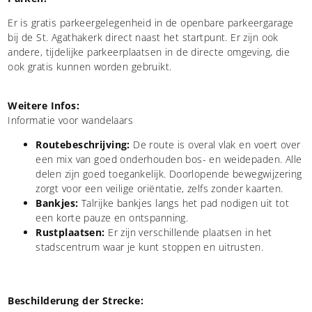
Er is gratis parkeergelegenheid in de openbare parkeergarage
bij de St. Agathakerk direct naast het startpunt. Er zijn ook
andere, tijdelijke parkeerplaatsen in de directe omgeving, die
ook gratis kunnen worden gebruikt.
Weitere Infos:
Informatie voor wandelaars
Routebeschrijving:
De route is overal vlak en voert over
een mix van goed onderhouden bos- en weidepaden. Alle
delen zijn goed toegankelijk. Doorlopende bewegwijzering
zorgt voor een veilige oriëntatie, zelfs zonder kaarten.
Bankjes:
Talrijke bankjes langs het pad nodigen uit tot
een korte pauze en ontspanning.
Rustplaatsen:
Er zijn verschillende plaatsen in het
stadscentrum waar je kunt stoppen en uitrusten.
Beschilderung der Strecke: