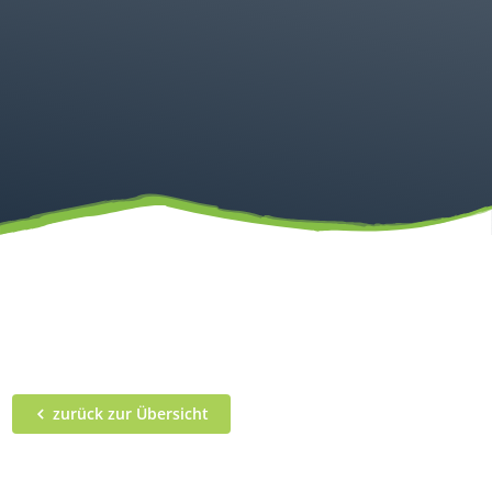
zurück zur Übersicht