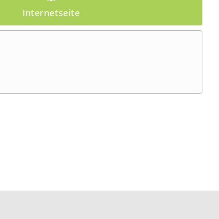
Internetseite