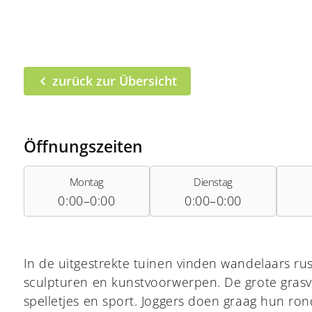
zurück zur Übersicht
Öffnungszeiten
Montag
Dienstag
0:00–0:00
0:00–0:00
In de uitgestrekte tuinen vinden wandelaars ru
sculpturen en kunstvoorwerpen. De grote grasve
spelletjes en sport. Joggers doen graag hun ron