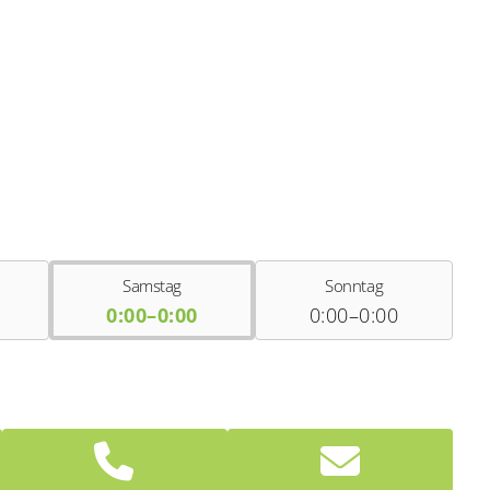
Samstag
Sonntag
0:00–0:00
0:00–0:00