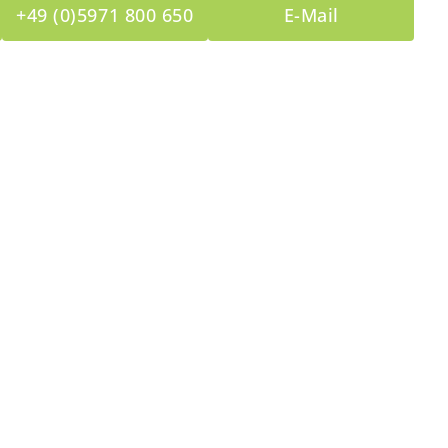
+49 (0)5971 800 650
E-Mail