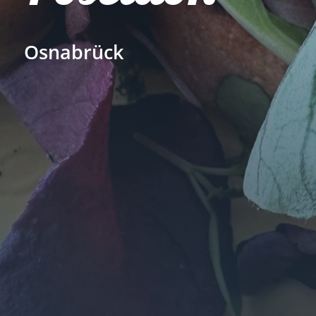
Osnabrück