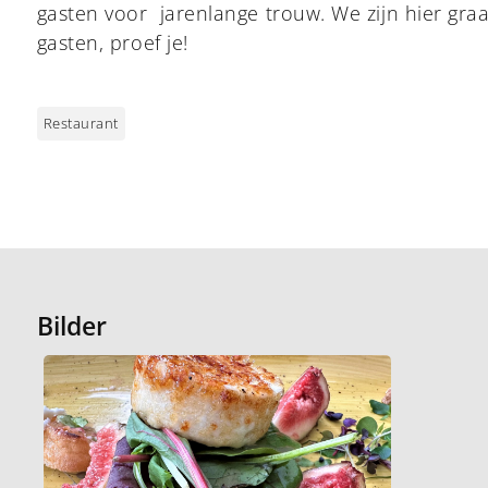
gasten voor jarenlange trouw. We zijn hier graa
gasten, proef je!
Restaurant
Bilder