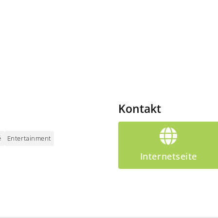
Kontakt
é
Entertainment
Internetseite