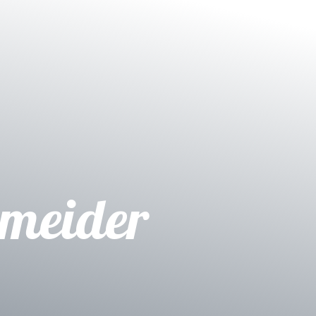
meider