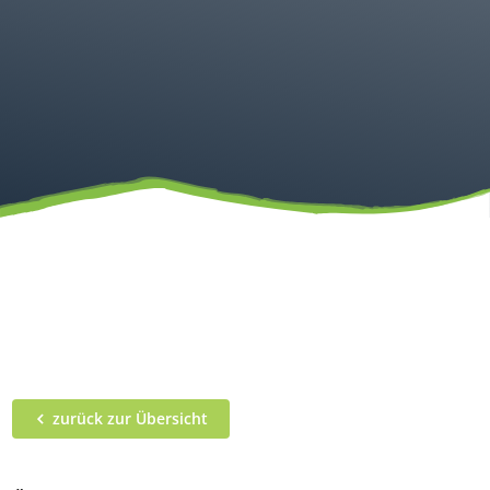
zurück zur Übersicht