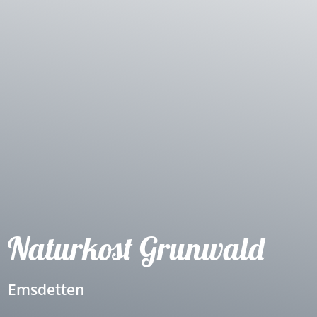
Naturkost Grunwald
Emsdetten