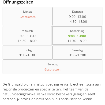
Öffnungszeiten
Montag
Dienstag
9:00–13:00
Geschlossen
14:30–18:00
Mittwoch
Donnerstag
9:00–13:00
9:00–13:00
14:30–18:00
14:30–18:00
Freitag
Samstag
9:00–18:00
8:00–13:00
Sonntag
Geschlossen
De Grunwald bio- en natuurvoedingswinkel biedt een scala aan
regionale producten en specialiteiten. Het team van de
natuurvoedingswinkel verwelkomt bezoekers graag en geeft
persoonlijk advies op basis van hun specialistische kennis.