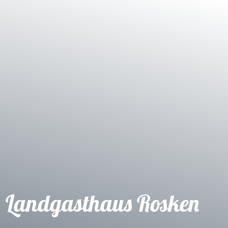
Landgasthaus Rosken