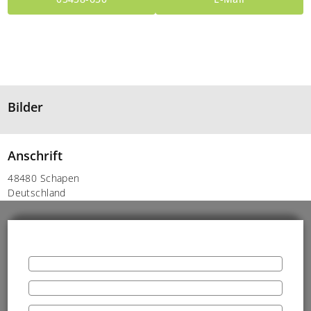
Bilder
Anschrift
48480 Schapen
Deutschland