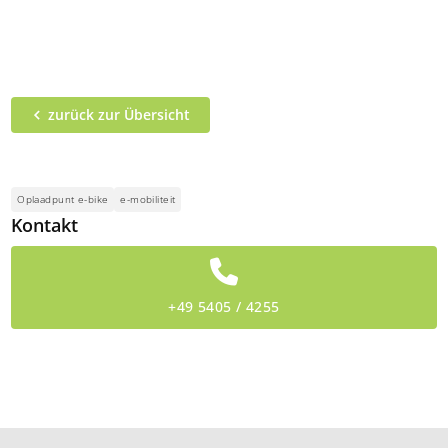
zurück zur Übersicht
Oplaadpunt e-bike
e-mobiliteit
Kontakt
+49 5405 / 4255