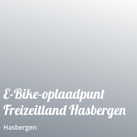
E-Bike-oplaadpunt
Freizeitland Hasbergen
Hasbergen