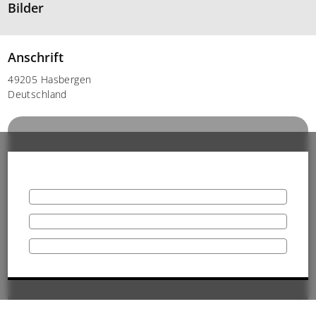
Bilder
Anschrift
49205 Hasbergen
Deutschland